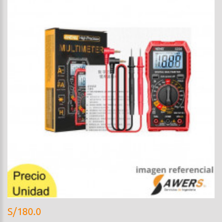
S/180.0