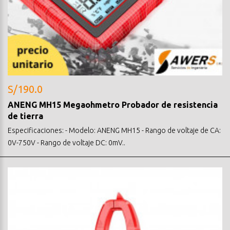
S/190.0
ANENG MH15 Megaohmetro Probador de resistencia
de tierra
Especificaciones: - Modelo: ANENG MH15 - Rango de voltaje de CA:
0V-750V - Rango de voltaje DC: 0mV..