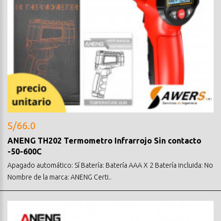
S/66.0
ANENG TH202 Termometro Infrarrojo Sin contacto
-50-600C
Apagado automático: Sí Batería: Batería AAA X 2 Batería incluida: No
Nombre de la marca: ANENG Certi..