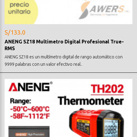
S/133.0
ANENG SZ18 Multimetro Digital Profesional True-
RMS
ANENG SZ18 es un multímetro digital de rango automático con
9999 palabras con un valor efectivo real..