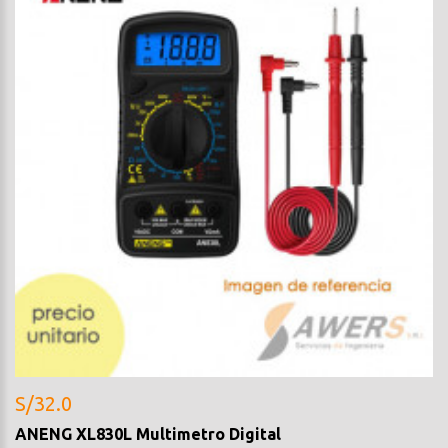
S/32.0
ANENG XL830L Multimetro Digital