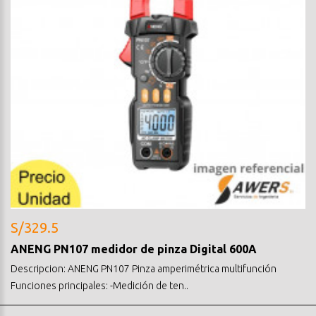
S/329.5
ANENG PN107 medidor de pinza Digital 600A
Descripcion: ANENG PN107 Pinza amperimétrica multifunción
Funciones principales: -Medición de ten..