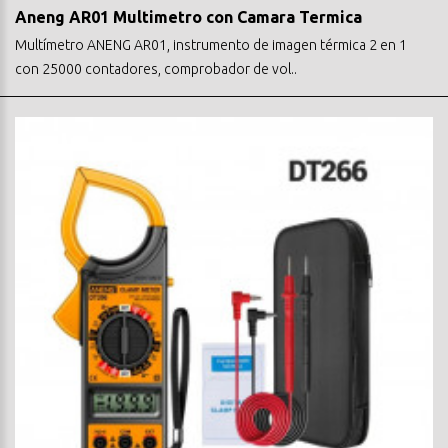
Aneng AR01 Multimetro con Camara Termica
Multímetro ANENG AR01, instrumento de imagen térmica 2 en 1
con 25000 contadores, comprobador de vol..