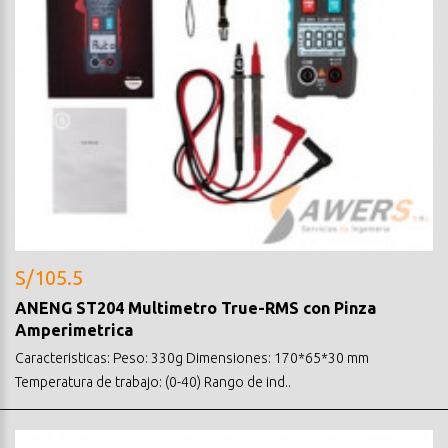
S/105.5
ANENG ST204 Multimetro True-RMS con Pinza
Amperimetrica
Caracteristicas: Peso: 330g Dimensiones: 170*65*30 mm
Temperatura de trabajo: (0-40) Rango de ind..