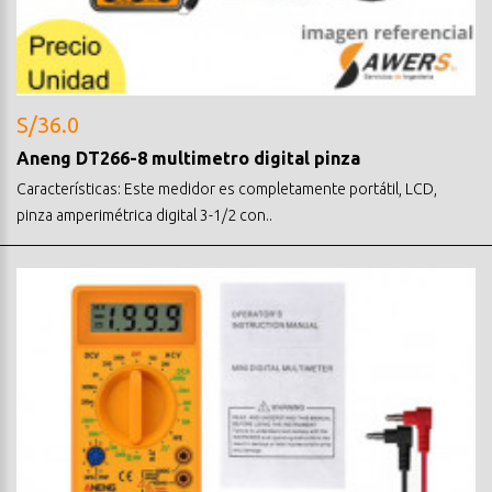
S/36.0
Aneng DT266-8 multimetro digital pinza
Características: Este medidor es completamente portátil, LCD,
pinza amperimétrica digital 3-1/2 con..