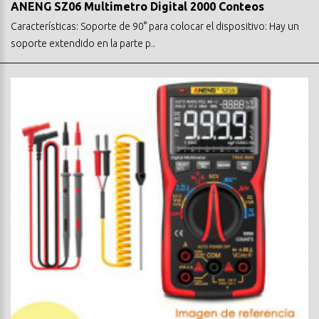
ANENG SZ06 Multimetro Digital 2000 Conteos
Características: Soporte de 90° para colocar el dispositivo: Hay un
soporte extendido en la parte p..