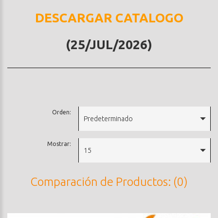
DESCARGAR CATALOGO
(25/JUL/2026)
Orden:
Predeterminado
Mostrar:
15
Comparación de Productos: (0)