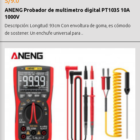
S/9.0
ANENG Probador de multimetro digital PT1035 10A
1000V
Descripción: Longitud: 93cm Con envoltura de goma, es cómodo
de sostener. Un enchufe universal para ..