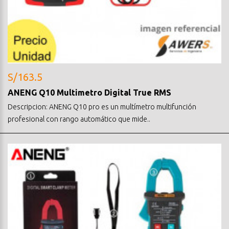
S/163.5
ANENG Q10 Multimetro Digital True RMS
Descripcion: ANENG Q10 pro es un multímetro multifunción
profesional con rango automático que mide..