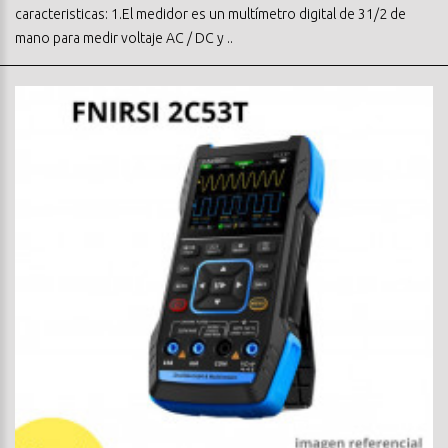
caracteristicas: 1.El medidor es un multímetro digital de 31/2 de
mano para medir voltaje AC / DC y ..