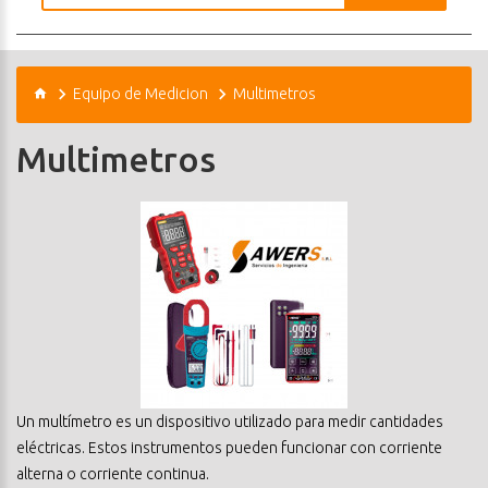
Equipo de Medicion
Multimetros
Multimetros
Un multímetro es un dispositivo utilizado para medir cantidades
eléctricas. Estos instrumentos pueden funcionar con corriente
alterna o corriente continua.