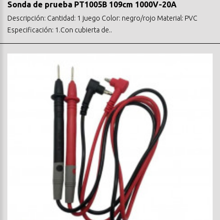
Sonda de prueba PT1005B 109cm 1000V-20A
Descripción: Cantidad: 1 juego Color: negro/rojo Material: PVC
Especificación: 1.Con cubierta de..