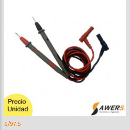
S/97.5