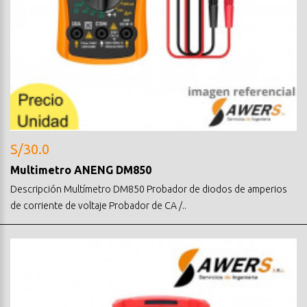
S/30.0
Multimetro ANENG DM850
Descripción Multímetro DM850 Probador de diodos de amperios
de corriente de voltaje Probador de CA /..