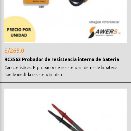
S/265.0
RC3563 Probador de resistencia interna de batería
Características: El probador de resistencia interna de la batería
puede medir la resistencia intern..