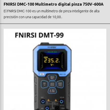
FNIRSI DMC-100 Multimetro digital pinza 750V-600A
El FNIRSI DMC-100 es un multímetro de pinza inteligente de alta
precisión con una capacidad de 10,00..