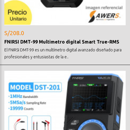
S/208.0
FNIRSI DMT-99 Multimetro digital Smart True-RMS
El FNIRSI DMT-99 es un multímetro digital avanzado diseñado para
profesionales y entusiastas de la e..