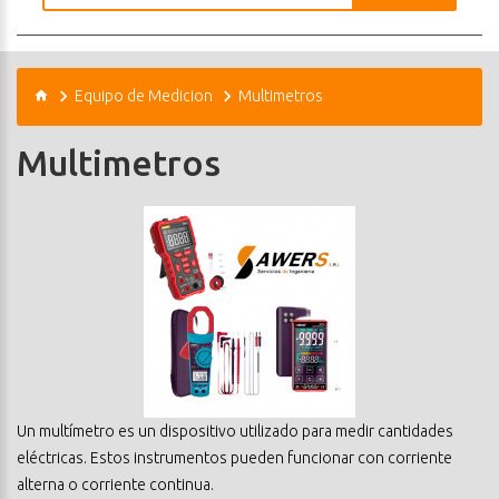
Equipo de Medicion
Multimetros
Multimetros
Un multímetro es un dispositivo utilizado para medir cantidades
eléctricas. Estos instrumentos pueden funcionar con corriente
alterna o corriente continua.