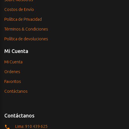
Costos de Envío
Política de Privacidad
Términos & Condiciones
Política de devoluciones
Mi Cuenta
Mi Cuenta
Ordenes
Favoritos
Contáctanos
Contáctanos
Lima: 910 439 625