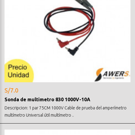
S/7.0
Sonda de multimetro 830 1000V-10A
Descripcion: 1 par 75CM 1000V Cable de prueba del amperímetro
multímetro Universal útil multímetro ..