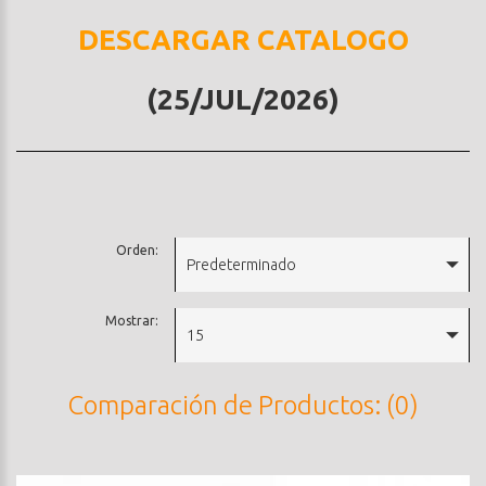
DESCARGAR CATALOGO
(25/JUL/2026)
Orden:
Predeterminado
Mostrar:
15
Comparación de Productos: (0)