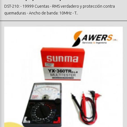
DST-210: - 19999 Cuentas - RMS verdadero y protección contra
quemaduras - Ancho de banda: 10MHz - T..