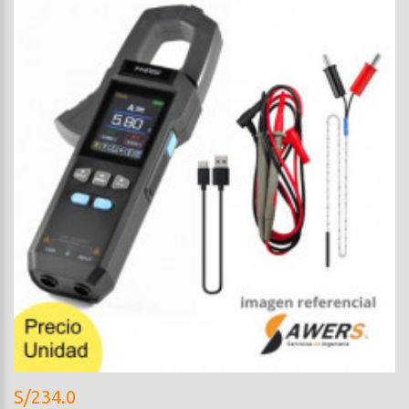
S/234.0