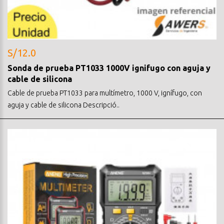
S/12.0
Sonda de prueba PT1033 1000V ignifugo con aguja y
cable de silicona
Cable de prueba PT1033 para multímetro, 1000 V, ignífugo, con
aguja y cable de silicona Descripció..