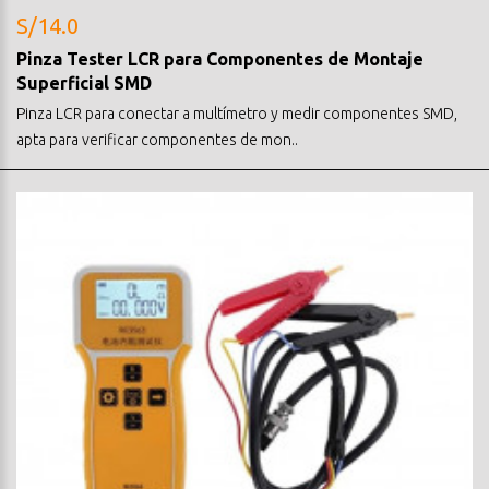
S/14.0
Pinza Tester LCR para Componentes de Montaje
Superficial SMD
Pinza LCR para conectar a multímetro y medir componentes SMD,
apta para verificar componentes de mon..