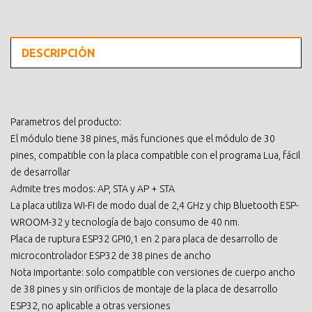
DESCRIPCIÓN
Parametros del producto:
El módulo tiene 38 pines, más funciones que el módulo de 30
pines, compatible con la placa compatible con el programa Lua, fácil
de desarrollar
Admite tres modos: AP, STA y AP + STA
La placa utiliza Wi-Fi de modo dual de 2,4 GHz y chip Bluetooth ESP-
WROOM-32 y tecnología de bajo consumo de 40 nm.
Placa de ruptura ESP32 GPI0,1 en 2 para placa de desarrollo de
microcontrolador ESP32 de 38 pines de ancho
Nota importante: solo compatible con versiones de cuerpo ancho
de 38 pines y sin orificios de montaje de la placa de desarrollo
ESP32, no aplicable a otras versiones