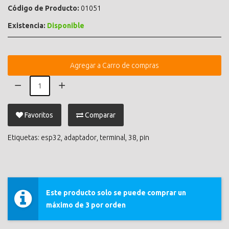
Código de Producto:
01051
Existencia:
Disponible
Agregar a Carro de compras
Favoritos
Comparar
Etiquetas:
esp32
,
adaptador
,
terminal
,
38
,
pin
Este producto solo se puede comprar un
máximo de 3 por orden