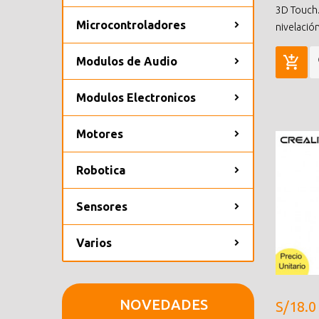
3D Touch.
Microcontroladores
nivelació
Modulos de Audio
Modulos Electronicos
Motores
Robotica
Sensores
Varios
NOVEDADES
S/18.0