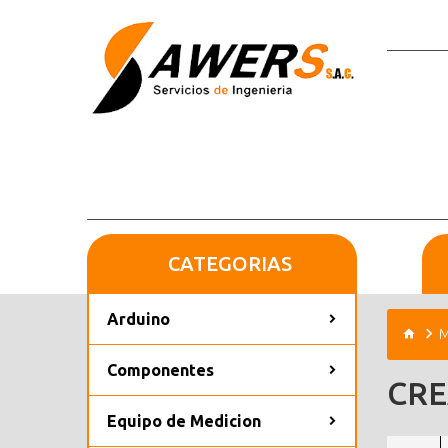
CATEGORIAS
Arduino
M
Componentes
CRE
Equipo de Medicion