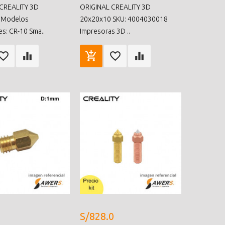
CREALITY 3D
ORIGINAL CREALITY 3D
 Modelos
20x20x10 SKU: 4004030018
s: CR-10 Sma..
Impresoras 3D ..
S/828.0