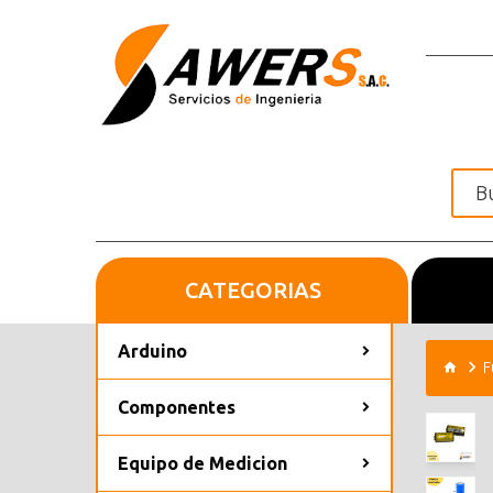
CATEGORIAS
Inicio
Arduino
F
Componentes
Equipo de Medicion