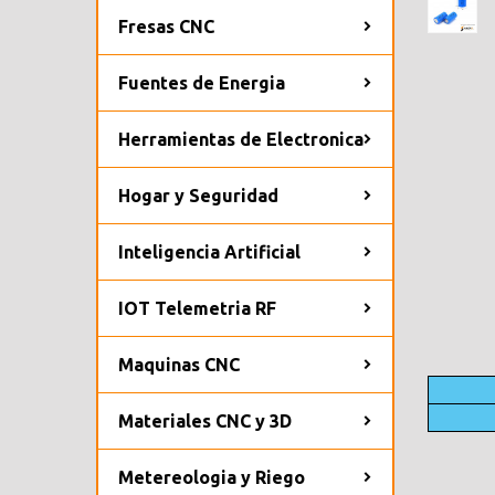
Fresas CNC
Fuentes de Energia
Herramientas de Electronica
Hogar y Seguridad
Inteligencia Artificial
IOT Telemetria RF
Maquinas CNC
Materiales CNC y 3D
Metereologia y Riego