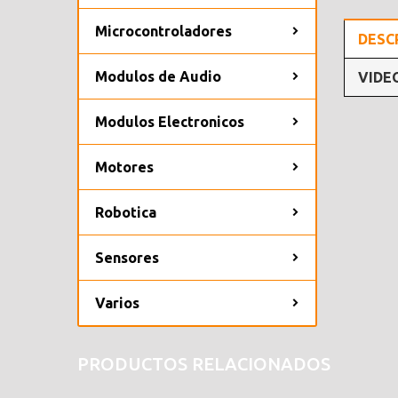
Microcontroladores
DESC
Modulos de Audio
VIDE
Modulos Electronicos
Motores
Robotica
Sensores
Varios
PRODUCTOS RELACIONADOS