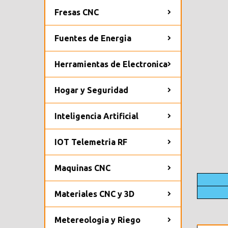
Fresas CNC
Fuentes de Energia
Herramientas de Electronica
Hogar y Seguridad
Inteligencia Artificial
IOT Telemetria RF
Maquinas CNC
Materiales CNC y 3D
Metereologia y Riego