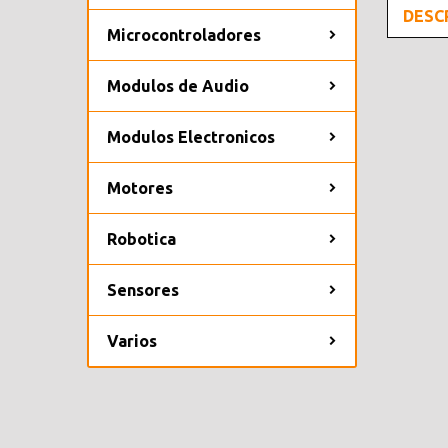
DESC
Microcontroladores
Modulos de Audio
Modulos Electronicos
Motores
Robotica
Sensores
Varios