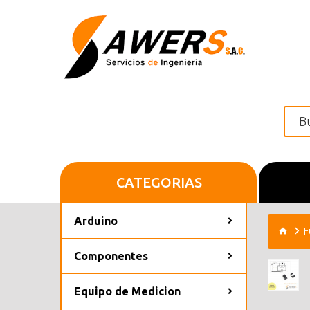
CATEGORIAS
Inicio
Arduino
F
Componentes
Equipo de Medicion