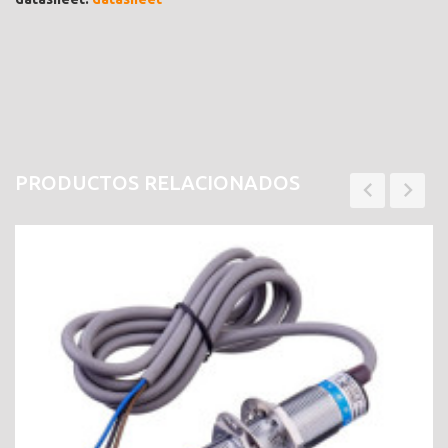
PRODUCTOS RELACIONADOS