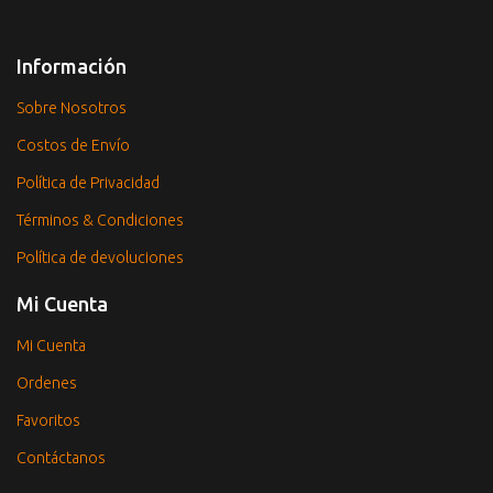
Información
Sobre Nosotros
Costos de Envío
Política de Privacidad
Términos & Condiciones
Política de devoluciones
Mi Cuenta
Mi Cuenta
Ordenes
Favoritos
Contáctanos