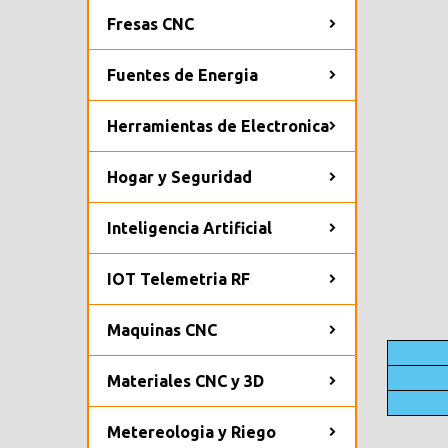
Fresas CNC
Fuentes de Energia
Herramientas de Electronica
Hogar y Seguridad
Inteligencia Artificial
IOT Telemetria RF
Maquinas CNC
Materiales CNC y 3D
Metereologia y Riego