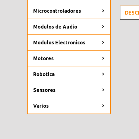
Microcontroladores
DESC
Modulos de Audio
Modulos Electronicos
Motores
Robotica
Sensores
Varios