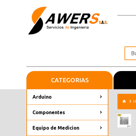
CATEGORIAS
Inicio
Arduino
H
Componentes
Equipo de Medicion