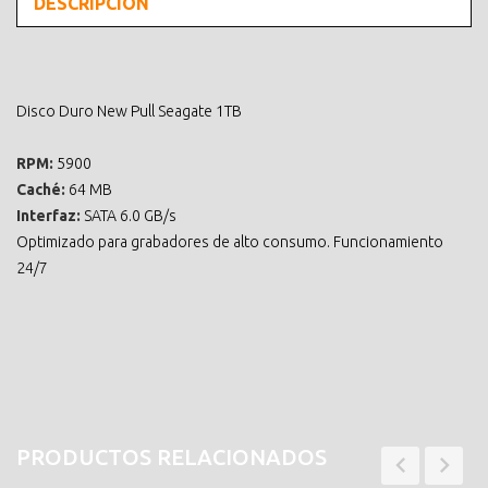
DESCRIPCIÓN
Disco Duro New Pull Seagate 1TB
RPM:
5900
Caché:
64 MB
Interfaz:
SATA 6.0 GB/s
Optimizado para grabadores de alto consumo. Funcionamiento
24/7
PRODUCTOS RELACIONADOS