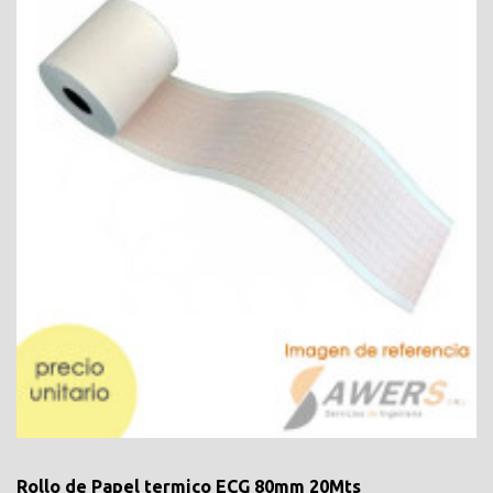
Rollo de Papel termico ECG 80mm 20Mts