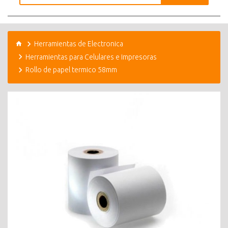
Herramientas de Electronica
Herramientas para Celulares e Impresoras
Rollo de papel termico 58mm