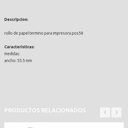
Descripcion:
rollo de papel termino para impresora pos58
Caracteristicas:
medidas:
ancho: 55.5 mm
PRODUCTOS RELACIONADOS