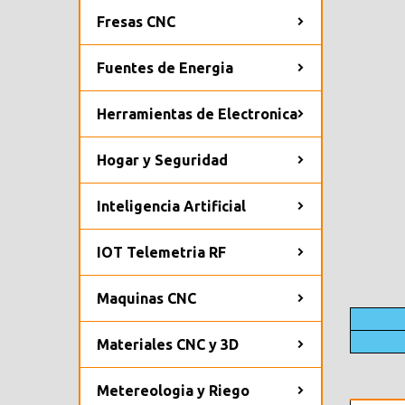
Fresas CNC
Fuentes de Energia
Herramientas de Electronica
Hogar y Seguridad
Inteligencia Artificial
IOT Telemetria RF
Maquinas CNC
Materiales CNC y 3D
Metereologia y Riego