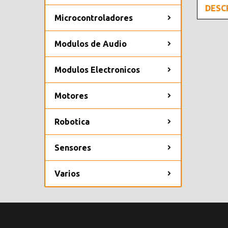
DESC
Microcontroladores
Modulos de Audio
Modulos Electronicos
Motores
Robotica
Sensores
Varios