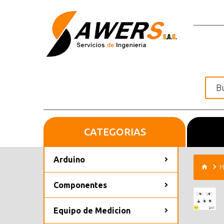
CATEGORIAS
Inicio
Arduino
H
Componentes
Equipo de Medicion