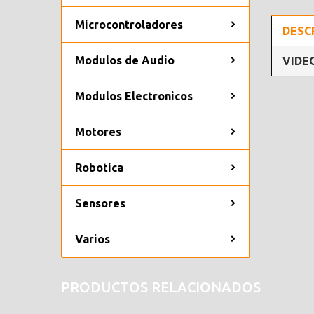
Microcontroladores
DESC
Modulos de Audio
VIDE
Modulos Electronicos
Motores
Robotica
Sensores
Varios
PRODUCTOS RELACIONADOS