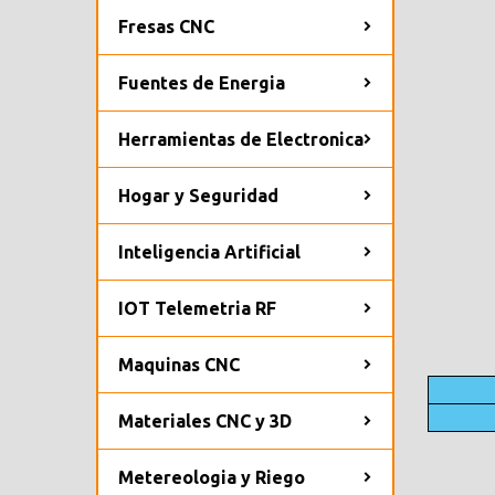
Fresas CNC
Fuentes de Energia
Herramientas de Electronica
Hogar y Seguridad
Inteligencia Artificial
IOT Telemetria RF
Maquinas CNC
Materiales CNC y 3D
Metereologia y Riego