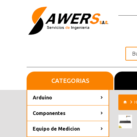
CATEGORIAS
Inicio
Arduino
H
Componentes
Equipo de Medicion