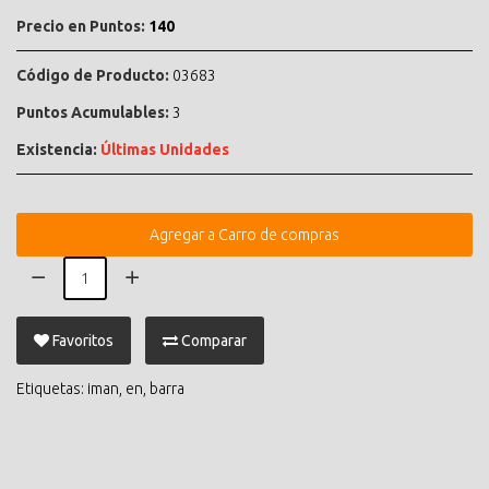
Precio en Puntos:
140
Código de Producto:
03683
Puntos Acumulables:
3
Existencia:
Últimas Unidades
Agregar a Carro de compras
Favoritos
Comparar
Etiquetas:
iman
,
en
,
barra