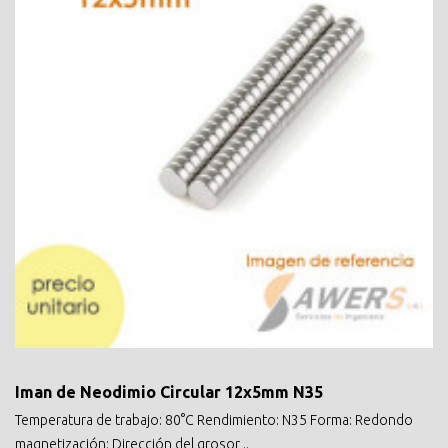
Iman de Neodimio Circular 12x5mm N35
Temperatura de trabajo: 80°C Rendimiento: N35 Forma: Redondo
magnetización: Dirección del grosor ..