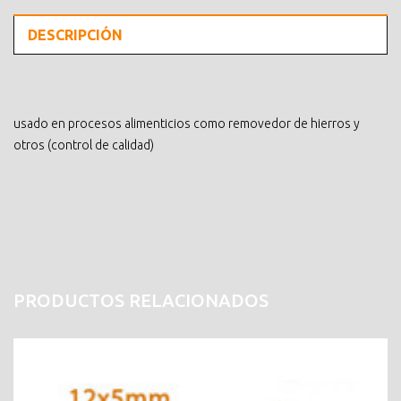
DESCRIPCIÓN
usado en procesos alimenticios como removedor de hierros y
otros (control de calidad)
PRODUCTOS RELACIONADOS