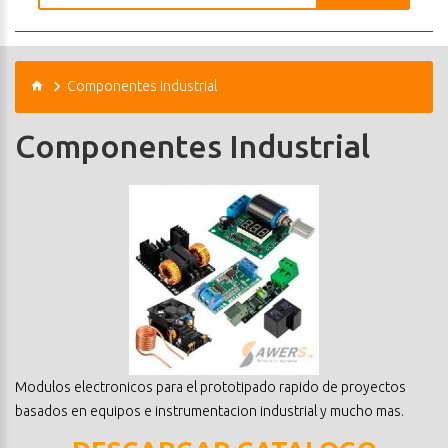
Componentes Industrial
Componentes Industrial
Modulos electronicos para el prototipado rapido de proyectos
basados en equipos e instrumentacion industrial y mucho mas.