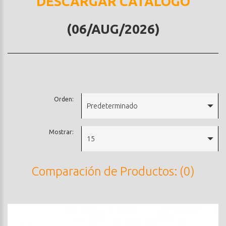
DESCARGAR CATALOGO
(06/AUG/2026)
Orden:
Predeterminado
Mostrar:
15
Comparación de Productos: (0)