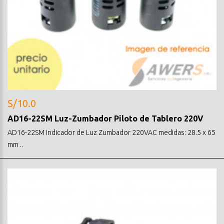
S/10.0
AD16-22SM Luz-Zumbador Piloto de Tablero 220V
AD16-22SM Indicador de Luz Zumbador 220VAC medidas: 28.5 x 65
mm ..