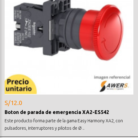
S/12.0
Boton de parada de emergencia XA2-ES542
Este producto forma parte de la gama Easy Harmony XA2, con
pulsadores, interruptores y pilotos de Ø ..