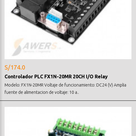
S/174.0
Controlador PLC FX1N-20MR 20CH I/O Relay
Modelo: FX1N-20MR Voltaje de funcionamiento: DC24 (V) Amplia
fuente de alimentacion de voltaje: 10 a..