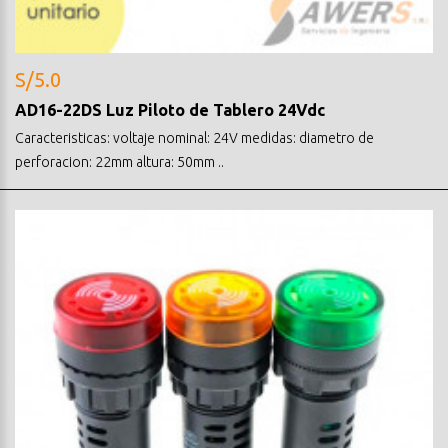
S/5.0
AD16-22DS Luz Piloto de Tablero 24Vdc
Caracteristicas: voltaje nominal: 24V medidas: diametro de
perforacion: 22mm altura: 50mm ..