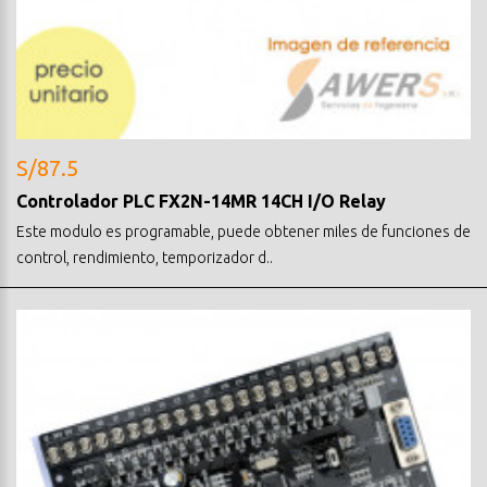
S/87.5
Controlador PLC FX2N-14MR 14CH I/O Relay
Este modulo es programable, puede obtener miles de funciones de
control, rendimiento, temporizador d..