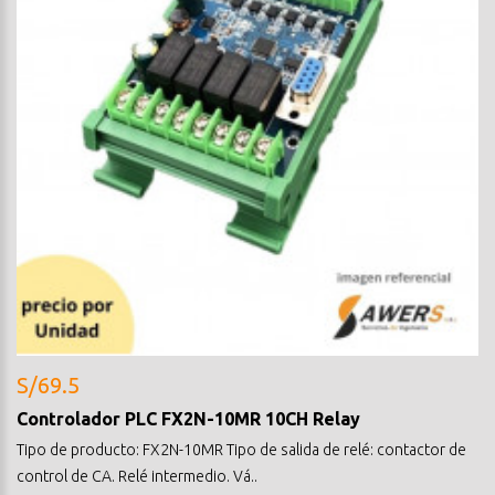
S/69.5
Controlador PLC FX2N-10MR 10CH Relay
Tipo de producto: FX2N-10MR Tipo de salida de relé: contactor de
control de CA. Relé intermedio. Vá..