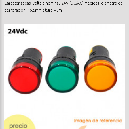
Caracteristicas: voltaje nominal: 24V (DC/AC) medidas: diametro de
perforacion: 16.5mm altura: 45m..