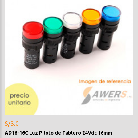
S/3.0
AD16-16C Luz Piloto de Tablero 24Vdc 16mm