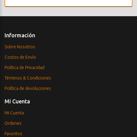
Información
Sobre Nosotros
Costos de Envío
Política de Privacidad
Términos & Condiciones
Política de devoluciones
Mi Cuenta
Mi Cuenta
Ordenes
Favoritos