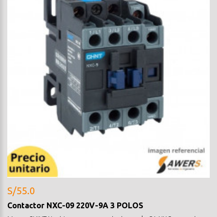
S/55.0
Contactor NXC-09 220V-9A 3 POLOS