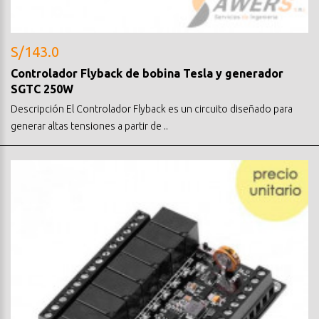
S/143.0
Controlador Flyback de bobina Tesla y generador
SGTC 250W
Descripción El Controlador Flyback es un circuito diseñado para
generar altas tensiones a partir de ..