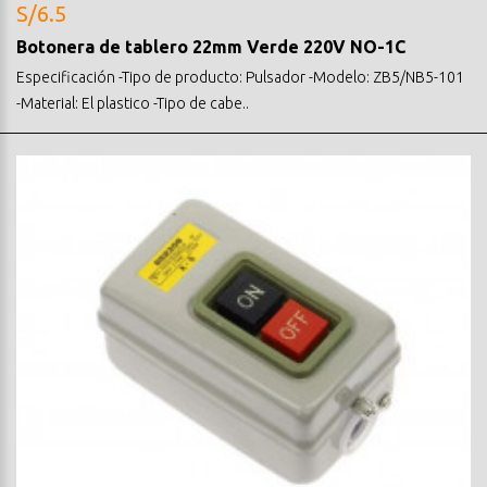
S/6.5
Botonera de tablero 22mm Verde 220V NO-1C
Especificación -Tipo de producto: Pulsador -Modelo: ZB5/NB5-101
-Material: El plastico -Tipo de cabe..