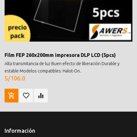
Film FEP 260x200mm impresora DLP LCD (5pcs)
Alta transmitancia de luz Buen efecto de liberación Durable y
estable Modelos compatibles: Halot-On..
S/106.0
Información