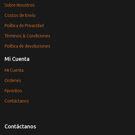
Sobre Nosotros
Costos de Envío
Política de Privacidad
Términos & Condiciones
Política de devoluciones
Mi Cuenta
Mi Cuenta
Ordenes
Favoritos
Contáctanos
Contáctanos