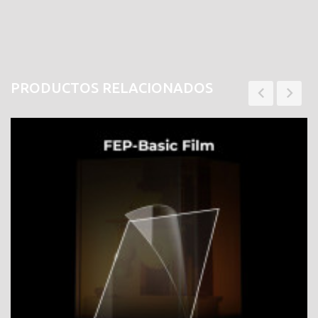
PRODUCTOS RELACIONADOS