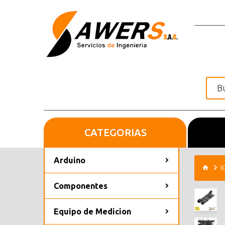
CATEGORIAS
Inicio
Arduino
I
Componentes
Equipo de Medicion