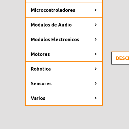
Microcontroladores
Modulos de Audio
Modulos Electronicos
Motores
DESC
Robotica
Sensores
Varios