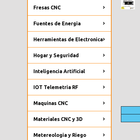
Fresas CNC
Fuentes de Energia
Herramientas de Electronica
Hogar y Seguridad
Inteligencia Artificial
IOT Telemetria RF
Maquinas CNC
Materiales CNC y 3D
Metereologia y Riego