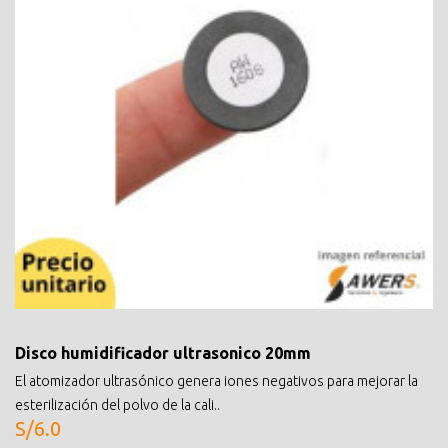
Disco humidificador ultrasonico 20mm
El atomizador ultrasónico genera iones negativos para mejorar la
esterilización del polvo de la cali..
S/6.0