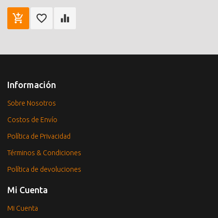
Información
Sobre Nosotros
Costos de Envío
Política de Privacidad
Términos & Condiciones
Política de devoluciones
Mi Cuenta
Mi Cuenta