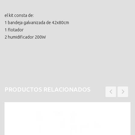
el kit consta de:
1 bandeja galvanizada de 42x80cm
1 flotador
2 humidificador 200W
PRODUCTOS RELACIONADOS