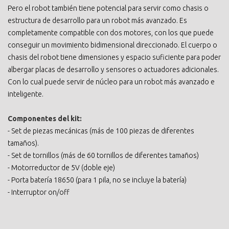
Pero el robot también tiene potencial para servir como chasis o
estructura de desarrollo para un robot más avanzado. Es
completamente compatible con dos motores, con los que puede
conseguir un movimiento bidimensional direccionado. El cuerpo o
chasis del robot tiene dimensiones y espacio suficiente para poder
albergar placas de desarrollo y sensores o actuadores adicionales.
Con lo cual puede servir de núcleo para un robot más avanzado e
inteligente.
Componentes del kit:
- Set de piezas mecánicas (más de 100 piezas de diferentes
tamaños).
- Set de tornillos (más de 60 tornillos de diferentes tamaños)
- Motorreductor de 5V (doble eje)
- Porta batería 18650 (para 1 pila, no se incluye la batería)
- Interruptor on/off