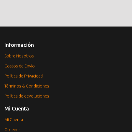
Información
Sobre Nosotros
Costos de Envío
Política de Privacidad
Términos & Condiciones
Política de devoluciones
Mi Cuenta
Mi Cuenta
Ordenes