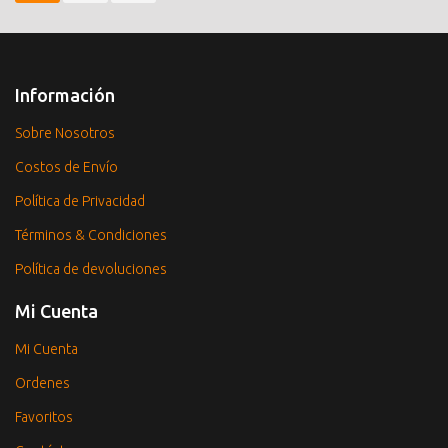
Información
Sobre Nosotros
Costos de Envío
Política de Privacidad
Términos & Condiciones
Política de devoluciones
Mi Cuenta
Mi Cuenta
Ordenes
Favoritos