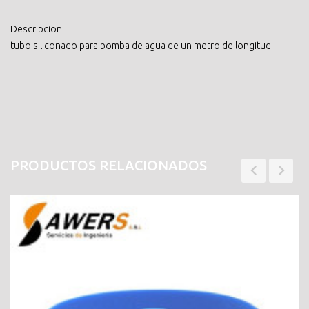
Descripcion:
tubo siliconado para bomba de agua de un metro de longitud.
PRODUCTOS RELACIONADOS