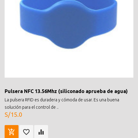
Pulsera NFC 13.56Mhz (siliconado aprueba de agua)
La pulsera RFID es duradera y cómoda de usar. Es una buena
solución para el control de ..
S/15.0