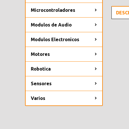
Microcontroladores
DESC
Modulos de Audio
Modulos Electronicos
Motores
Robotica
Sensores
Varios