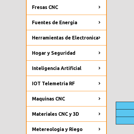
Fresas CNC
Fuentes de Energia
Herramientas de Electronica
Hogar y Seguridad
Inteligencia Artificial
IOT Telemetria RF
Maquinas CNC
Materiales CNC y 3D
Metereologia y Riego