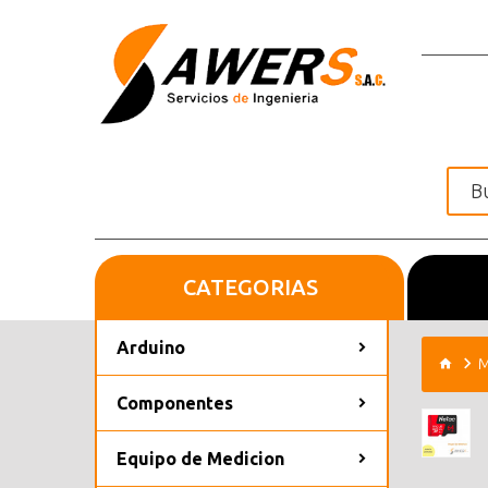
CATEGORIAS
Inicio
Arduino
M
Componentes
Equipo de Medicion