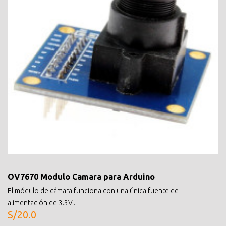
OV7670 Modulo Camara para Arduino
El módulo de cámara funciona con una única fuente de
alimentación de 3.3V...
S/20.0