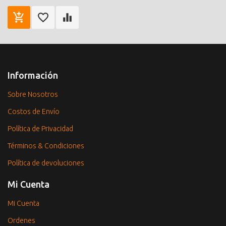
Información
Sobre Nosotros
Costos de Envío
Política de Privacidad
Términos & Condiciones
Política de devoluciones
Mi Cuenta
Mi Cuenta
Ordenes