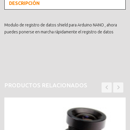
DESCRIPCIÓN
Modulo de registro de datos shield para Arduino NANO , ahora
puedes ponerse en marcha rápidamente el registro de datos
PRODUCTOS RELACIONADOS