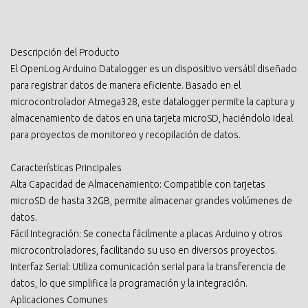
Descripción del Producto
El OpenLog Arduino Datalogger es un dispositivo versátil diseñado
para registrar datos de manera eficiente. Basado en el
microcontrolador Atmega328, este datalogger permite la captura y
almacenamiento de datos en una tarjeta microSD, haciéndolo ideal
para proyectos de monitoreo y recopilación de datos.
Características Principales
Alta Capacidad de Almacenamiento: Compatible con tarjetas
microSD de hasta 32GB, permite almacenar grandes volúmenes de
datos.
Fácil Integración: Se conecta fácilmente a placas Arduino y otros
microcontroladores, facilitando su uso en diversos proyectos.
Interfaz Serial: Utiliza comunicación serial para la transferencia de
datos, lo que simplifica la programación y la integración.
Aplicaciones Comunes