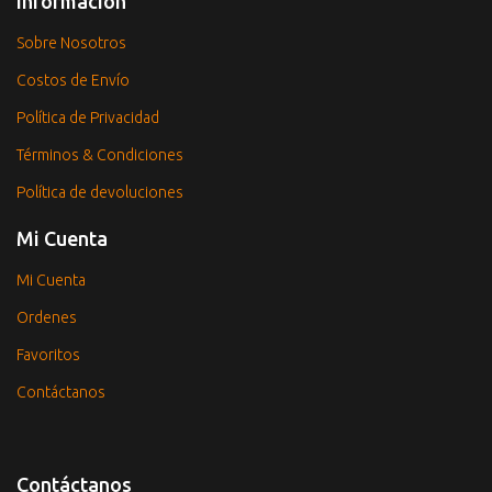
Información
Sobre Nosotros
Costos de Envío
Política de Privacidad
Términos & Condiciones
Política de devoluciones
Mi Cuenta
Mi Cuenta
Ordenes
Favoritos
Contáctanos
Contáctanos