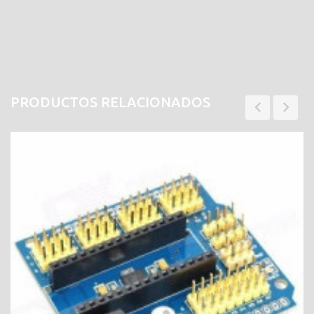
PRODUCTOS RELACIONADOS