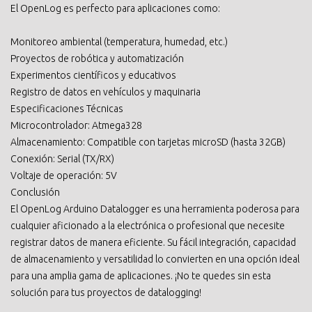
El OpenLog es perfecto para aplicaciones como:
Monitoreo ambiental (temperatura, humedad, etc.)
Proyectos de robótica y automatización
Experimentos científicos y educativos
Registro de datos en vehículos y maquinaria
Especificaciones Técnicas
Microcontrolador: Atmega328
Almacenamiento: Compatible con tarjetas microSD (hasta 32GB)
Conexión: Serial (TX/RX)
Voltaje de operación: 5V
Conclusión
El OpenLog Arduino Datalogger es una herramienta poderosa para
cualquier aficionado a la electrónica o profesional que necesite
registrar datos de manera eficiente. Su fácil integración, capacidad
de almacenamiento y versatilidad lo convierten en una opción ideal
para una amplia gama de aplicaciones. ¡No te quedes sin esta
solución para tus proyectos de datalogging!