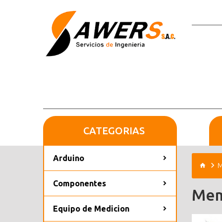
CATEGORIAS
Arduino
M
Componentes
Mem
Equipo de Medicion