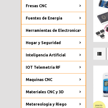
Fresas CNC
Fuentes de Energia
Herramientas de Electronica
Hogar y Seguridad
Inteligencia Artificial
IOT Telemetria RF
Maquinas CNC
Materiales CNC y 3D
Metereologia y Riego