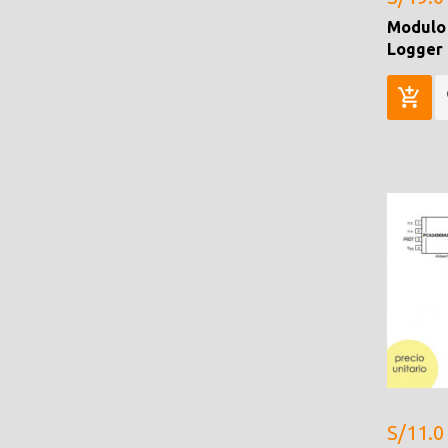
Modulo
Logger 
S/11.0