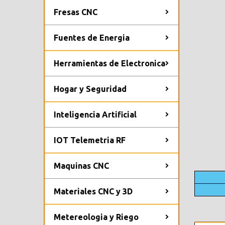
Fresas CNC
Fuentes de Energia
Herramientas de Electronica
Hogar y Seguridad
Inteligencia Artificial
IOT Telemetria RF
Maquinas CNC
Materiales CNC y 3D
Metereologia y Riego