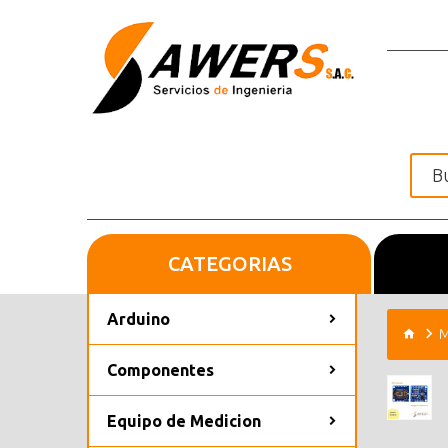
CATEGORIAS
Inicio
Arduino
M
Componentes
Equipo de Medicion