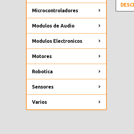
DESC
Microcontroladores
Modulos de Audio
Modulos Electronicos
Motores
Robotica
Sensores
Varios