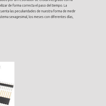
ilizar de forma correcta el paso del tiempo. La
cuenta las peculiaridades de nuestra forma de medir
istema sexagesimal, los meses con diferentes días,