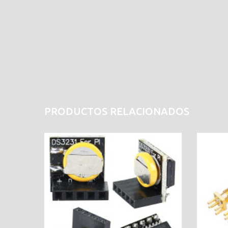
PRODUCTOS RELACIONADOS