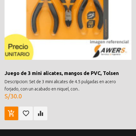
Juego de 3 mini alicates, mangos de PVC, Tolsen
Descripcion: Set de 3 mini alicates de 4.5 pulgadas en acero
forjado, con un acabado en niquel, con..
S/30.0