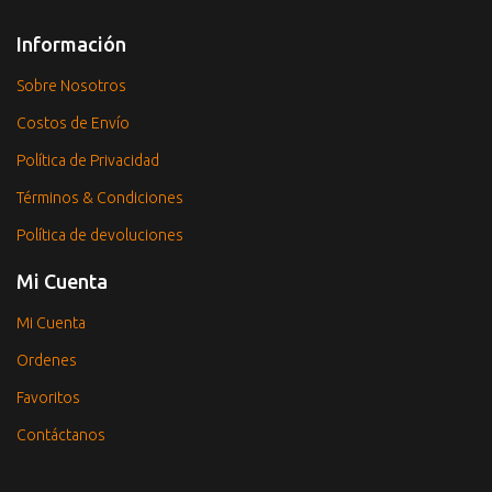
Información
Sobre Nosotros
Costos de Envío
Política de Privacidad
Términos & Condiciones
Política de devoluciones
Mi Cuenta
Mi Cuenta
Ordenes
Favoritos
Contáctanos