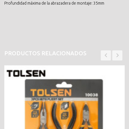
Profundidad máxima de la abrazadera de montaje: 35mm
PRODUCTOS RELACIONADOS