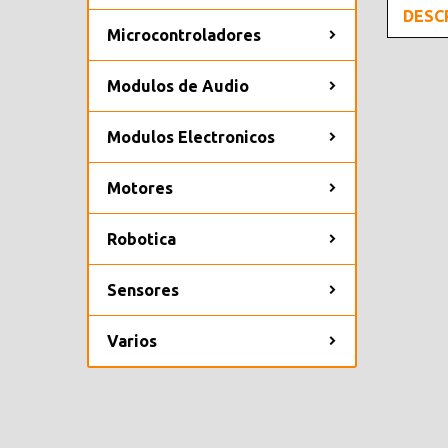
DESC
Microcontroladores
Modulos de Audio
Modulos Electronicos
Motores
Robotica
Sensores
Varios