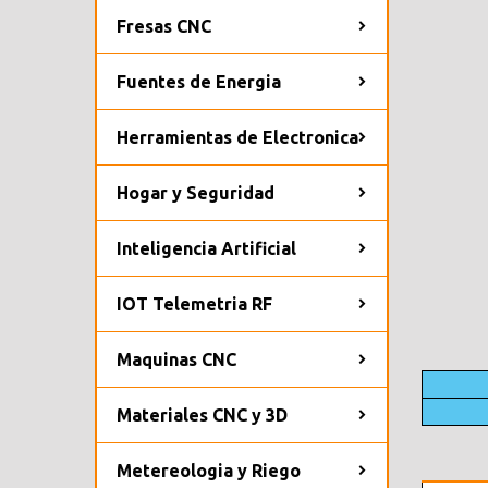
Fresas CNC
Fuentes de Energia
Herramientas de Electronica
Hogar y Seguridad
Inteligencia Artificial
IOT Telemetria RF
Maquinas CNC
Materiales CNC y 3D
Metereologia y Riego