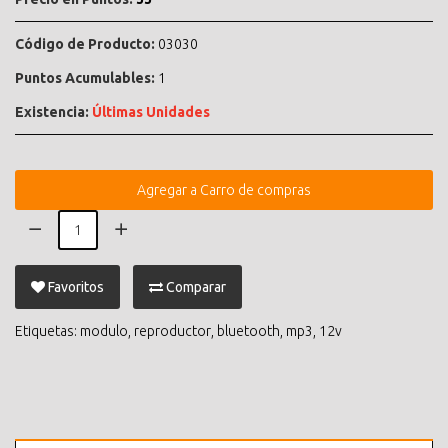
Código de Producto:
03030
Puntos Acumulables:
1
Existencia:
Últimas Unidades
Agregar a Carro de compras
Favoritos
Comparar
Etiquetas:
modulo
,
reproductor
,
bluetooth
,
mp3
,
12v