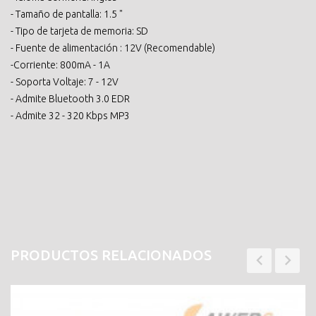
- Tamaño de pantalla: 1.5 "
- Tipo de tarjeta de memoria: SD
- Fuente de alimentación : 12V (Recomendable)
-Corriente: 800mA - 1A
- Soporta Voltaje: 7 - 12V
- Admite Bluetooth 3.0 EDR
- Admite 32 - 320 Kbps MP3
PRODUCTOS RELACIONADOS