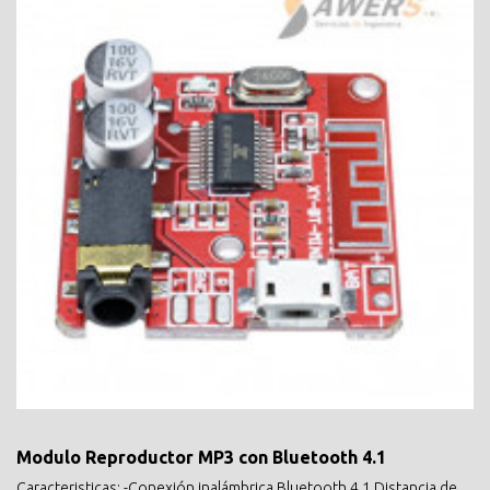
Modulo Reproductor MP3 con Bluetooth 4.1
Caracteristicas: -Conexión inalámbrica Bluetooth 4.1 Distancia de