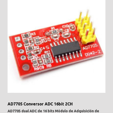
AD7705 Conversor ADC 16bit 2CH
AD7705 dual ADC de 16 bits Módulo de Adquisición de