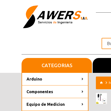
CATEGORIAS
Inicio
Arduino
M
Componentes
Equipo de Medicion