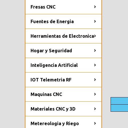
Fresas CNC
Fuentes de Energia
Herramientas de Electronica
Hogar y Seguridad
Inteligencia Artificial
IOT Telemetria RF
Maquinas CNC
Materiales CNC y 3D
Metereologia y Riego