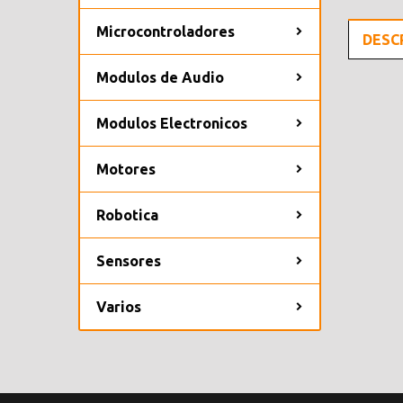
Microcontroladores
DESC
Modulos de Audio
Modulos Electronicos
Motores
Robotica
Sensores
Varios