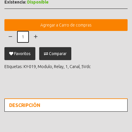
Existencia:
Disponible
Agregar a Carro de compras
Favoritos
Comparar
Etiquetas:
KY-019
,
Modulo
,
Relay
,
1
,
Canal
,
5Vdc
DESCRIPCIÓN