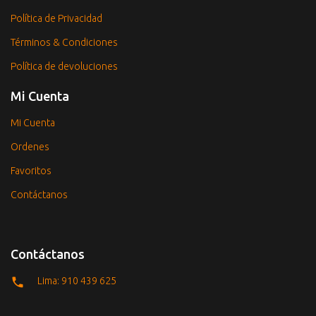
Política de Privacidad
Términos & Condiciones
Política de devoluciones
Mi Cuenta
Mi Cuenta
Ordenes
Favoritos
Contáctanos
Contáctanos
Lima: 910 439 625