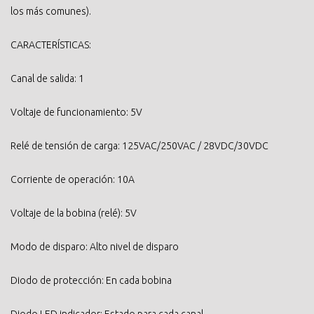
los más comunes).
CARACTERÍSTICAS:
Canal de salida: 1
Voltaje de funcionamiento: 5V
Relé de tensión de carga: 125VAC/250VAC / 28VDC/30VDC
Corriente de operación: 10A
Voltaje de la bobina (relé): 5V
Modo de disparo: Alto nivel de disparo
Diodo de protección: En cada bobina