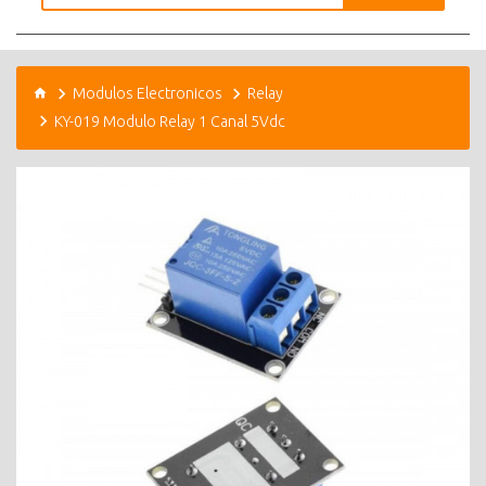
Modulos Electronicos
Relay
KY-019 Modulo Relay 1 Canal 5Vdc