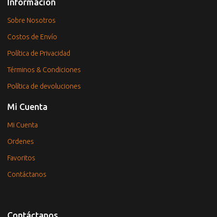
Información
Sobre Nosotros
Costos de Envío
Política de Privacidad
Términos & Condiciones
Política de devoluciones
Mi Cuenta
Mi Cuenta
Ordenes
Favoritos
Contáctanos
Contáctanos