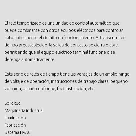
El relé temporizado es una unidad de control automático que
puede combinarse con otros equipos eléctricos para controlar
automáticamente el circuito en funcionamiento. Al transcurrir un
tiempo preestablecido, la salida de contacto se cierra o abre,
permitiendo que el equipo eléctrico terminal funcione o se
detenga automáticamente.
Esta serie de relés de tiempo tiene las ventajas de un amplio rango
de voltaje de operación, instrucciones de trabajo claras, pequeño
volumen, tamaño uniforme, fácil instalación, etc.
Solicitud
Maquinaria industrial
Iluminación
Fabricación
Sistema HVAC