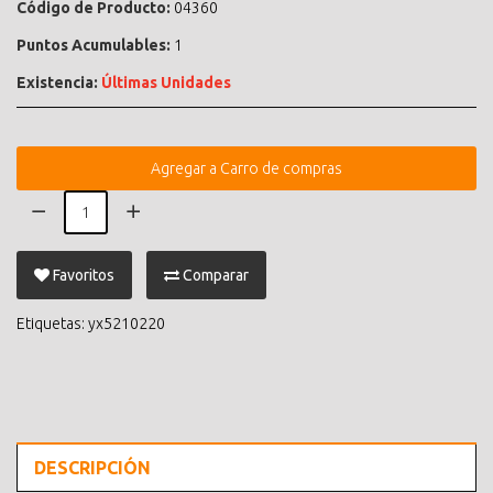
Código de Producto:
04360
Puntos Acumulables:
1
Existencia:
Últimas Unidades
Agregar a Carro de compras
Favoritos
Comparar
Etiquetas:
yx5210220
DESCRIPCIÓN