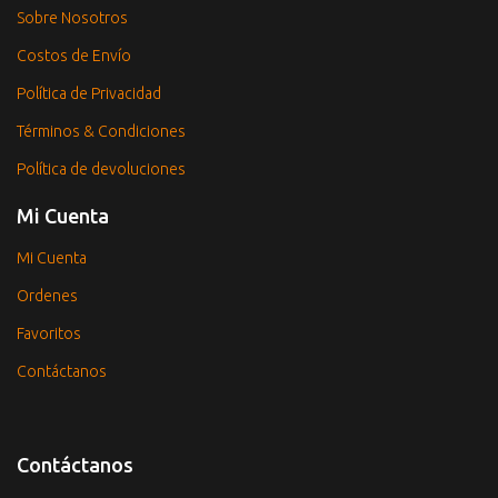
Sobre Nosotros
Costos de Envío
Política de Privacidad
Términos & Condiciones
Política de devoluciones
Mi Cuenta
Mi Cuenta
Ordenes
Favoritos
Contáctanos
Contáctanos