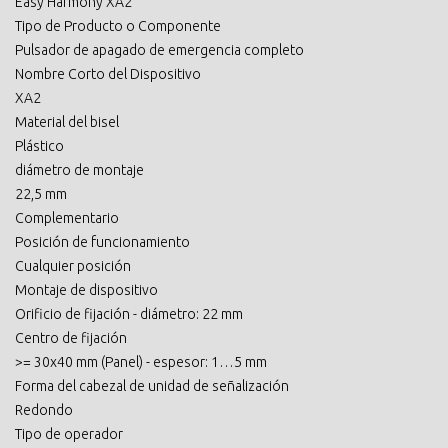
Easy Harmony XA2
Tipo de Producto o Componente
Pulsador de apagado de emergencia completo
Nombre Corto del Dispositivo
XA2
Material del bisel
Plástico
diámetro de montaje
22,5 mm
Complementario
Posición de funcionamiento
Cualquier posición
Montaje de dispositivo
Orificio de fijación - diámetro: 22 mm
Centro de fijación
>= 30x40 mm (Panel) - espesor: 1…5 mm
Forma del cabezal de unidad de señalización
Redondo
Tipo de operador