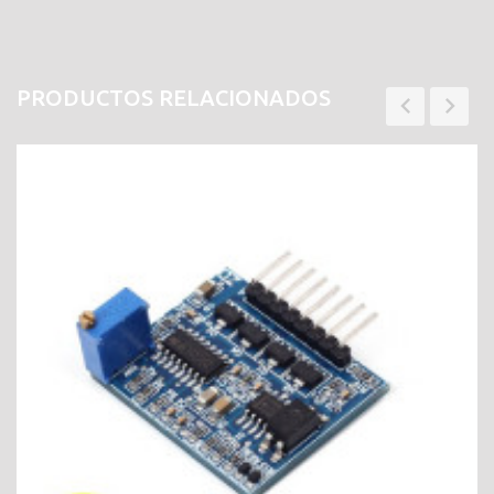
PRODUCTOS RELACIONADOS