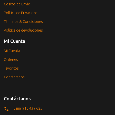
Costos de Envío
Política de Privacidad
Términos & Condiciones
Política de devoluciones
Mi Cuenta
Mi Cuenta
Ordenes
Favoritos
Contáctanos
Contáctanos
Lima: 910 439 625