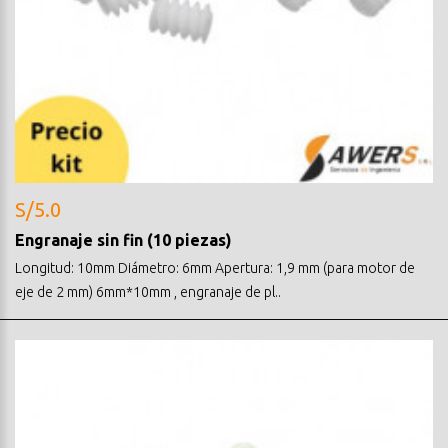
S/5.0
Engranaje sin fin (10 piezas)
Longitud: 10mm Diámetro: 6mm Apertura: 1,9 mm (para motor de
eje de 2 mm) 6mm*10mm , engranaje de pl..