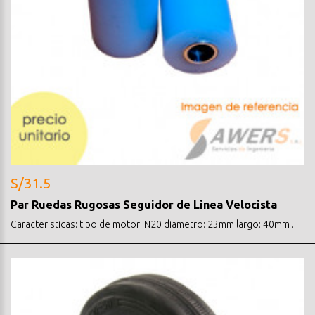
S/31.5
Par Ruedas Rugosas Seguidor de Linea Velocista
Caracteristicas: tipo de motor: N20 diametro: 23mm largo: 40mm ..