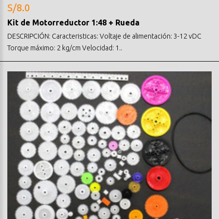
S/8.0
Kit de Motorreductor 1:48 + Rueda
DESCRIPCIÓN: Caracteristicas: Voltaje de alimentación: 3-12 vDC
Torque máximo: 2 kg/cm Velocidad: 1..