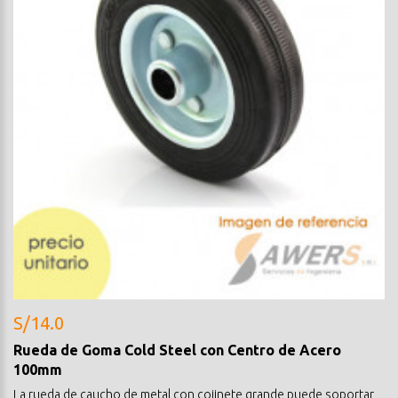
S/14.0
Rueda de Goma Cold Steel con Centro de Acero
100mm
La rueda de caucho de metal con cojinete grande puede soportar