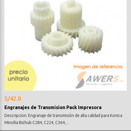
S/42.0
Engranajes de Transmision Pack Impresora
Descripcion: Engranaje de transmisión de alta calidad para Konica
Minolta Bizhub C284, C224, C364, ..