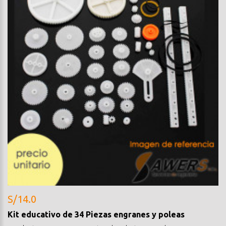
S/14.0
Kit educativo de 34 Piezas engranes y poleas