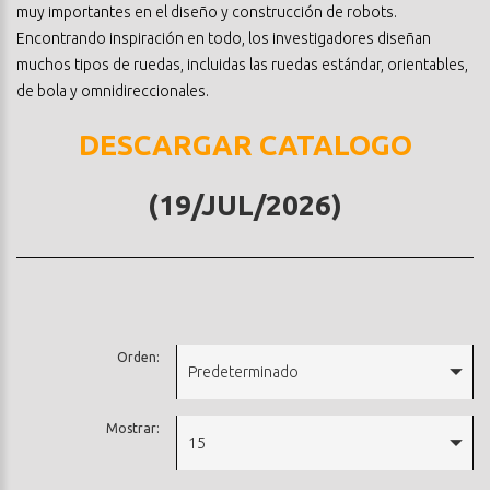
muy importantes en el diseño y construcción de robots.
Encontrando inspiración en todo, los investigadores diseñan
muchos tipos de ruedas, incluidas las ruedas estándar, orientables,
de bola y omnidireccionales.
DESCARGAR CATALOGO
(19/JUL/2026)
Orden:
Predeterminado
Mostrar:
15