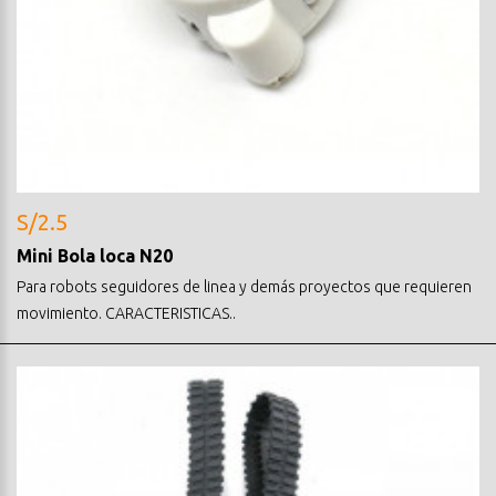
S/2.5
Mini Bola loca N20
Para robots seguidores de linea y demás proyectos que requieren
movimiento. CARACTERISTICAS..