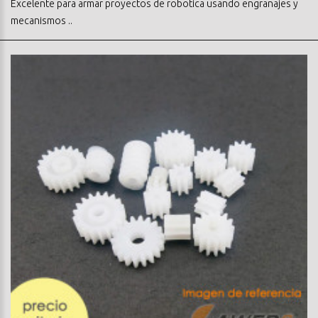
Excelente para armar proyectos de robotica usando engranajes y
mecanismos ..