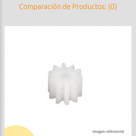
Comparación de Productos: (0)