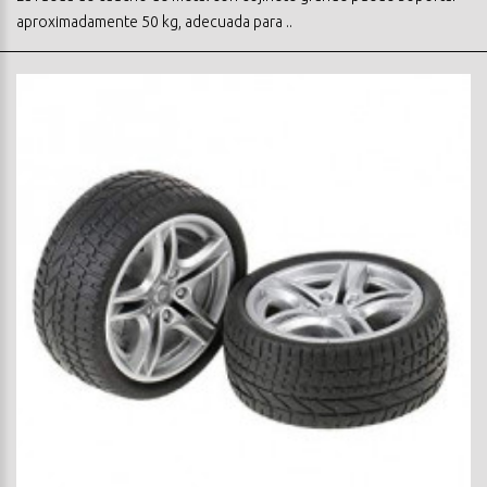
aproximadamente 50 kg, adecuada para ..