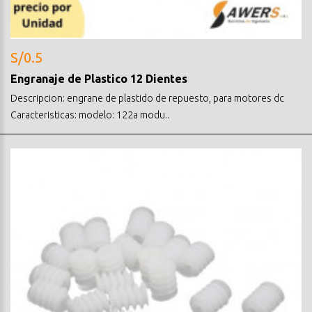
S/0.5
Engranaje de Plastico 12 Dientes
Descripcion: engrane de plastido de repuesto, para motores dc
Caracteristicas: modelo: 122a modu..