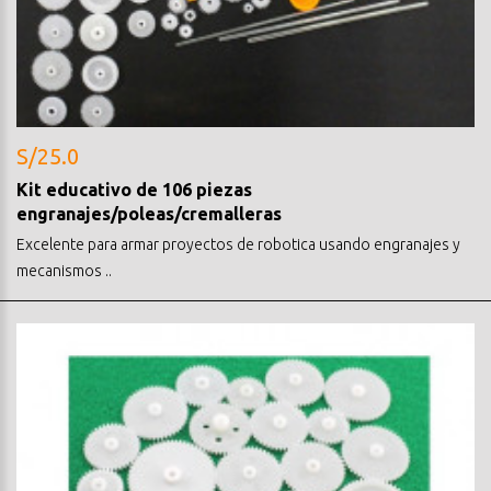
S/25.0
Kit educativo de 106 piezas
engranajes/poleas/cremalleras
Excelente para armar proyectos de robotica usando engranajes y
mecanismos ..