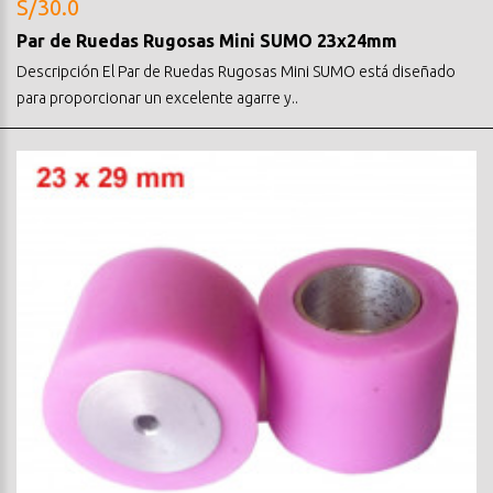
S/30.0
Par de Ruedas Rugosas Mini SUMO 23x24mm
Descripción El Par de Ruedas Rugosas Mini SUMO está diseñado
para proporcionar un excelente agarre y..