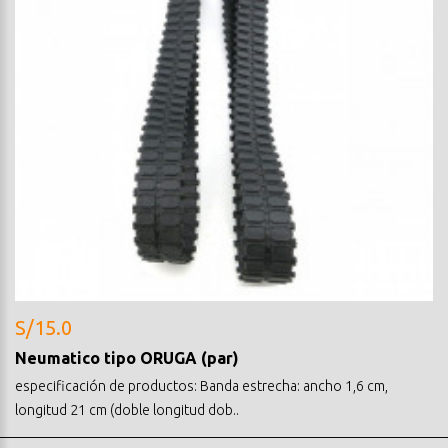
S/15.0
Neumatico tipo ORUGA (par)
especificación de productos: Banda estrecha: ancho 1,6 cm,
longitud 21 cm (doble longitud dob..