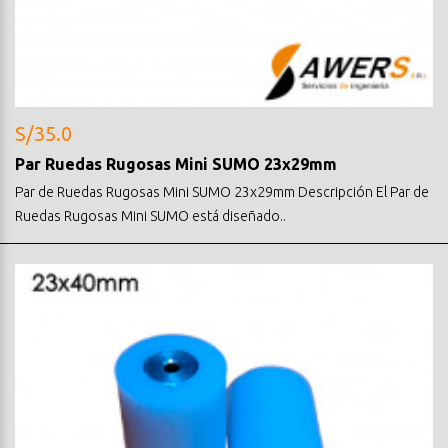
S/35.0
Par Ruedas Rugosas Mini SUMO 23x29mm
Par de Ruedas Rugosas Mini SUMO 23x29mm Descripción El Par de
Ruedas Rugosas Mini SUMO está diseñado..