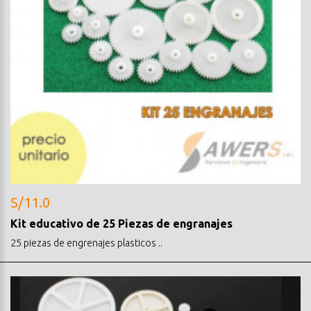
S/11.0
Kit educativo de 25 Piezas de engranajes
25 piezas de engrenajes plasticos ..