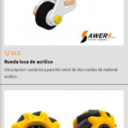
S/10.0
Rueda loca de acrilico
Descripcion: rueda loca para kit robot de dos ruedas de material
acrilico ..