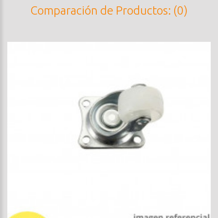
Comparación de Productos: (0)