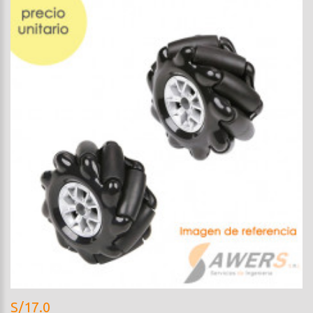
S/17.0