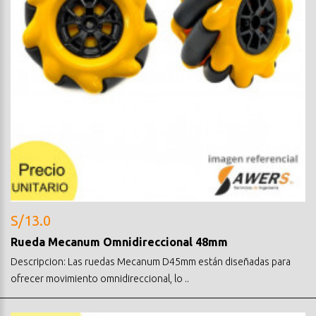
S/13.0
Rueda Mecanum Omnidireccional 48mm
Descripcion: Las ruedas Mecanum D45mm están diseñadas para
ofrecer movimiento omnidireccional, lo ..