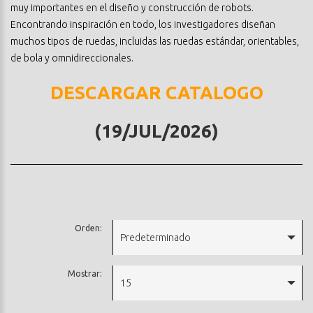
muy importantes en el diseño y construcción de robots.
Encontrando inspiración en todo, los investigadores diseñan
muchos tipos de ruedas, incluidas las ruedas estándar, orientables,
de bola y omnidireccionales.
DESCARGAR CATALOGO
(19/JUL/2026)
Orden:
Predeterminado
Mostrar:
15