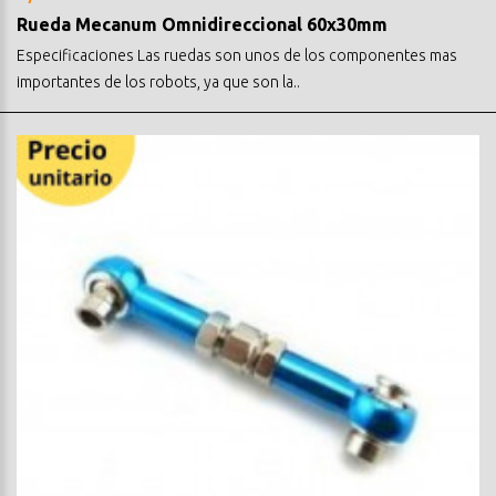
Rueda Mecanum Omnidireccional 60x30mm
Especificaciones Las ruedas son unos de los componentes mas
importantes de los robots, ya que son la..