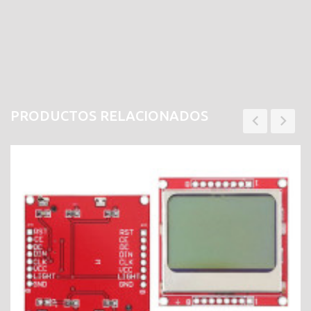
PRODUCTOS RELACIONADOS