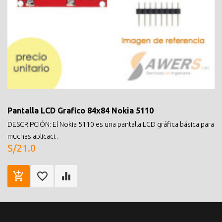
Pantalla LCD Grafico 84x84 Nokia 5110
DESCRIPCIÓN: El Nokia 5110 es una pantalla LCD gráfica básica para
muchas aplicaci..
S/21.0