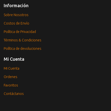
Información
Sobre Nosotros
Costos de Envío
Política de Privacidad
Términos & Condiciones
Política de devoluciones
Mi Cuenta
Mi Cuenta
Ordenes
Favoritos
Contáctanos