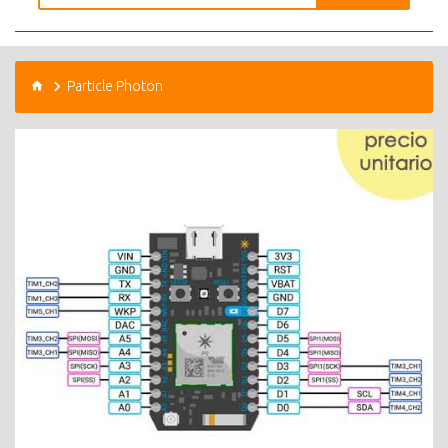
Particle Photon