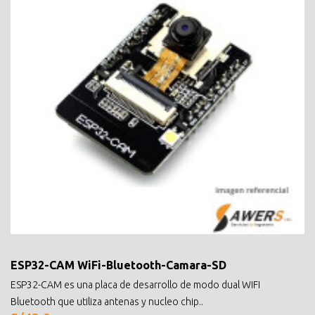
ESP32-CAM WiFi-Bluetooth-Camara-SD
ESP32-CAM es una placa de desarrollo de modo dual WIFI
Bluetooth que utiliza antenas y nucleo chip..