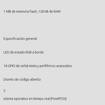
1 MB de memoria flash, 128 KB de RAM
Especificación general:
LED de estado RGB a bordo
18 GPIO de señal mixta y periféricos avanzados
Diseño de código abierto
S
istema operativo en tiempo real (FreeRTOS)