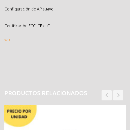
Configuración de AP suave
Certificación FCC, CE e IC
wiki
PRODUCTOS RELACIONADOS