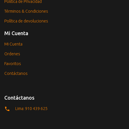
Política de Privacidad
Términos & Condiciones
Política de devoluciones
Mi Cuenta
Mi Cuenta
Ordenes
Favoritos
Contáctanos
Contáctanos
Lima: 910 439 625