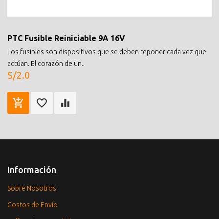
PTC Fusible Reiniciable 9A 16V
Los fusibles son dispositivos que se deben reponer cada vez que
actúan. El corazón de un..
S/2.0
Información
Sobre Nosotros
Costos de Envío