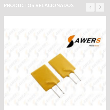
PRODUCTOS RELACIONADOS