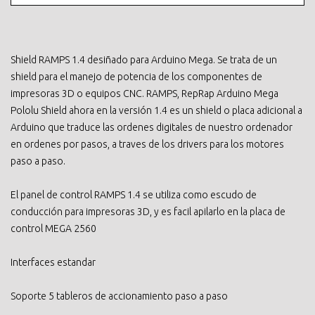
Shield RAMPS 1.4 desiñado para Arduino Mega. Se trata de un
shield para el manejo de potencia de los componentes de
impresoras 3D o equipos CNC. RAMPS, RepRap Arduino Mega
Pololu Shield ahora en la versión 1.4 es un shield o placa adicional a
Arduino que traduce las ordenes digitales de nuestro ordenador
en ordenes por pasos, a traves de los drivers para los motores
paso a paso.
El panel de control RAMPS 1.4 se utiliza como escudo de
conducción para impresoras 3D, y es facil apilarlo en la placa de
control MEGA 2560
Interfaces estandar
Soporte 5 tableros de accionamiento paso a paso