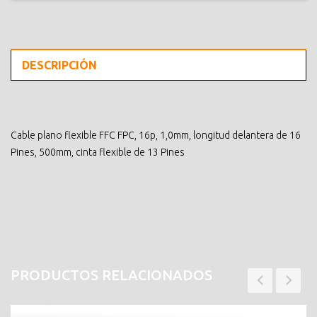
DESCRIPCIÓN
Cable plano flexible FFC FPC, 16p, 1,0mm, longitud delantera de 16
Pines, 500mm, cinta flexible de 13 Pines
PRODUCTOS RELACIONADOS