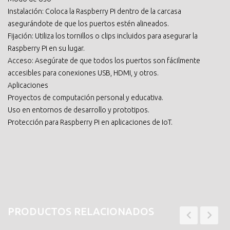
Instalación: Coloca la Raspberry Pi dentro de la carcasa
asegurándote de que los puertos estén alineados.
Fijación: Utiliza los tornillos o clips incluidos para asegurar la
Raspberry Pi en su lugar.
Acceso: Asegúrate de que todos los puertos son fácilmente
accesibles para conexiones USB, HDMI, y otros.
Aplicaciones
Proyectos de computación personal y educativa.
Uso en entornos de desarrollo y prototipos.
Protección para Raspberry Pi en aplicaciones de IoT.
PRODUCTOS RELACIONADOS