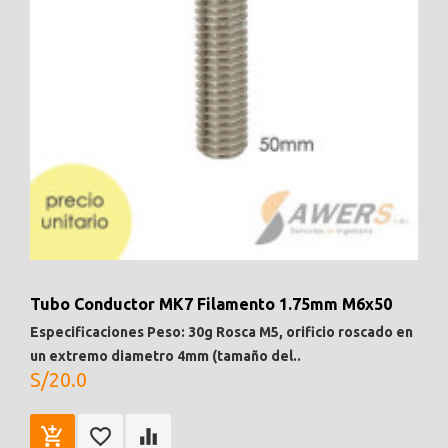
Tubo Conductor MK7 Filamento 1.75mm M6x50
Especificaciones Peso: 30g Rosca M5, orificio roscado en
un extremo diametro 4mm (tamaño del..
S/20.0