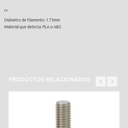
r>
Diámetro de filamento: 1.75mm
Material que detecta: PLA o ABS
PRODUCTOS RELACIONADOS