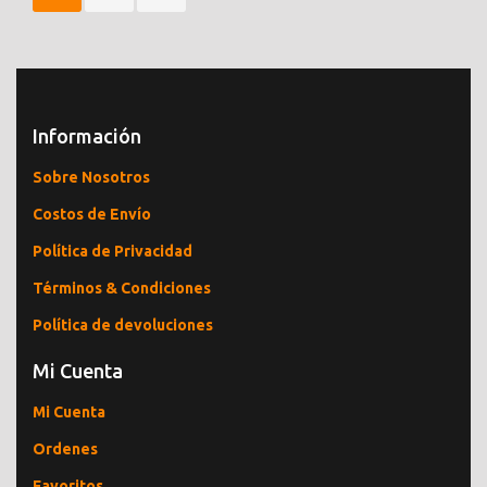
Información
Sobre Nosotros
Costos de Envío
Política de Privacidad
Términos & Condiciones
Política de devoluciones
Mi Cuenta
Mi Cuenta
Ordenes
Favoritos