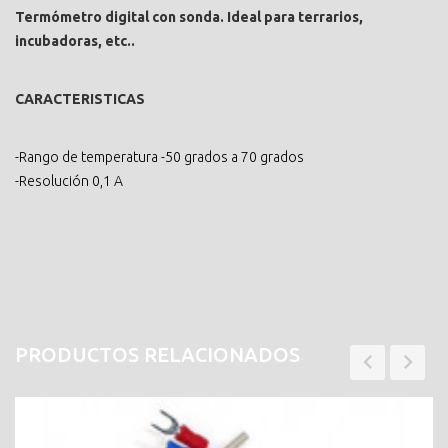
Termómetro digital con sonda. Ideal para terrarios,
incubadoras, etc..
CARACTERISTICAS
-Rango de temperatura -50 grados a 70 grados
-Resolución 0,1 A
PRODUCTOS RELACIONADOS