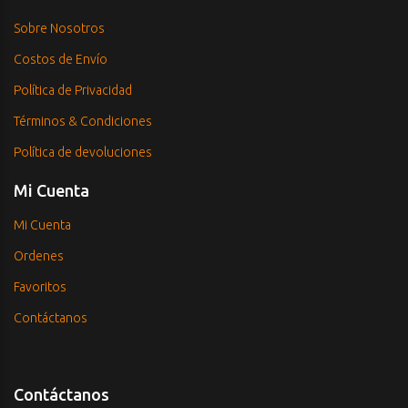
Sobre Nosotros
Costos de Envío
Política de Privacidad
Términos & Condiciones
Política de devoluciones
Mi Cuenta
Mi Cuenta
Ordenes
Favoritos
Contáctanos
Contáctanos