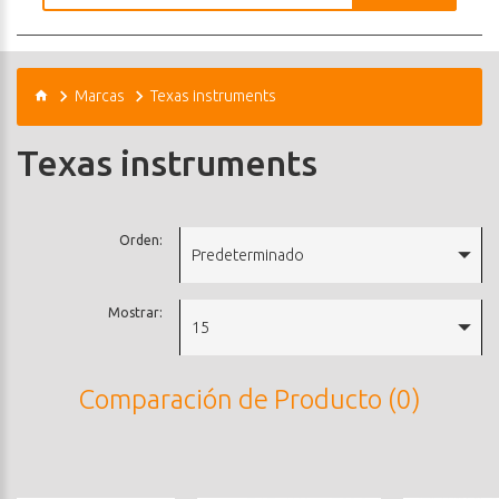
Marcas
Texas instruments
Texas instruments
Orden:
Predeterminado
Mostrar:
15
Comparación de Producto (0)