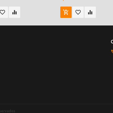
eservados