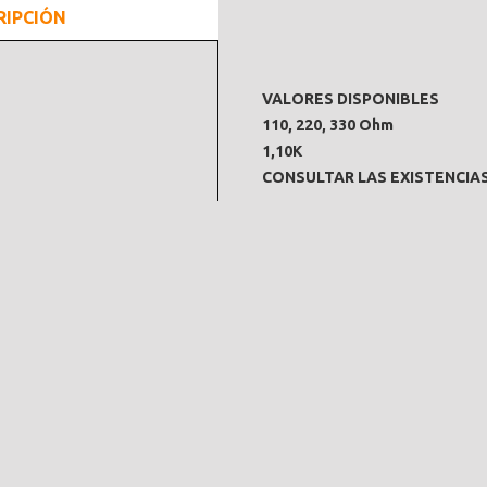
RIPCIÓN
VALORES DISPONIBLES
110, 220, 330 Ohm
1,10K
CONSULTAR LAS EXISTENCIA