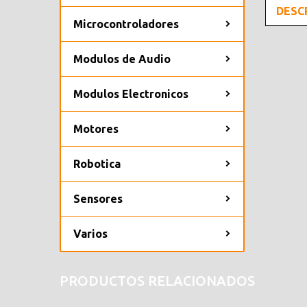
DESC
Microcontroladores
Modulos de Audio
Modulos Electronicos
Motores
Robotica
Sensores
Varios
PRODUCTOS RELACIONADOS