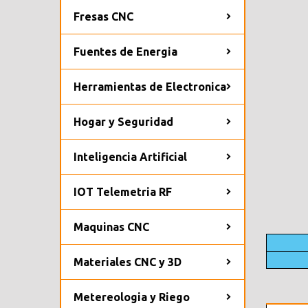
Fresas CNC
Fuentes de Energia
Herramientas de Electronica
Hogar y Seguridad
Inteligencia Artificial
IOT Telemetria RF
Maquinas CNC
Materiales CNC y 3D
Metereologia y Riego