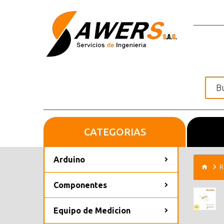
CATEGORIAS
Inicio
Arduino
R
Componentes
Equipo de Medicion