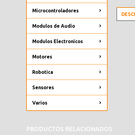
Microcontroladores
DESC
Modulos de Audio
Modulos Electronicos
Motores
Robotica
Sensores
Varios
PRODUCTOS RELACIONADOS