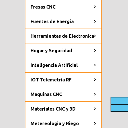
Fresas CNC
Fuentes de Energia
Herramientas de Electronica
Hogar y Seguridad
Inteligencia Artificial
IOT Telemetria RF
Maquinas CNC
Materiales CNC y 3D
Metereologia y Riego