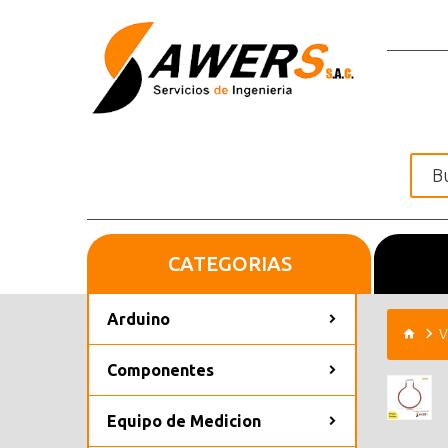
CATEGORIAS
Inicio
Arduino
V
Componentes
Equipo de Medicion