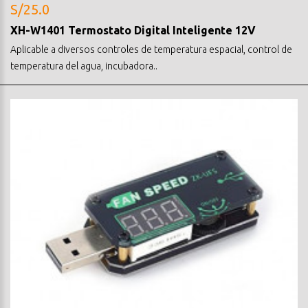
S/25.0
XH-W1401 Termostato Digital Inteligente 12V
Aplicable a diversos controles de temperatura espacial, control de
temperatura del agua, incubadora..