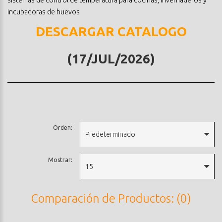
incubadoras de huevos
DESCARGAR CATALOGO
(17/JUL/2026)
Orden:
Predeterminado
Mostrar:
15
Comparación de Productos: (0)