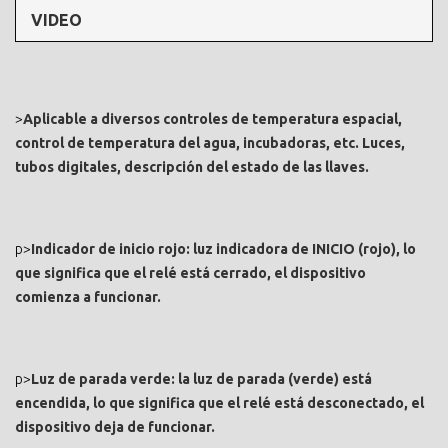
VIDEO
>
Aplicable a diversos controles de temperatura espacial,
control de temperatura del agua, incubadoras, etc. Luces,
tubos digitales, descripción del estado de las llaves.
p>
Indicador de inicio rojo: luz indicadora de INICIO (rojo), lo
que significa que el relé está cerrado, el dispositivo
comienza a funcionar.
p>
Luz de parada verde: la luz de parada (verde) está
encendida, lo que significa que el relé está desconectado, el
dispositivo deja de funcionar.