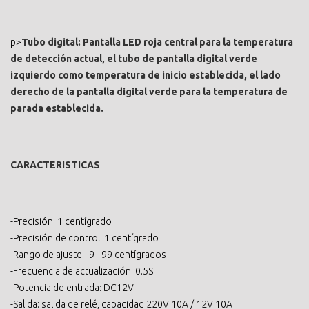
p>
Tubo digital: Pantalla LED roja central para la temperatura
de detección actual, el tubo de pantalla digital verde
izquierdo como temperatura de inicio establecida, el lado
derecho de la pantalla digital verde para la temperatura de
parada establecida.
CARACTERISTICAS
-Precisión: 1 centígrado
-Precisión de control: 1 centígrado
-Rango de ajuste: -9 - 99 centígrados
-Frecuencia de actualización: 0.5S
-Potencia de entrada: DC12V
-Salida: salida de relé, capacidad 220V 10A / 12V 10A