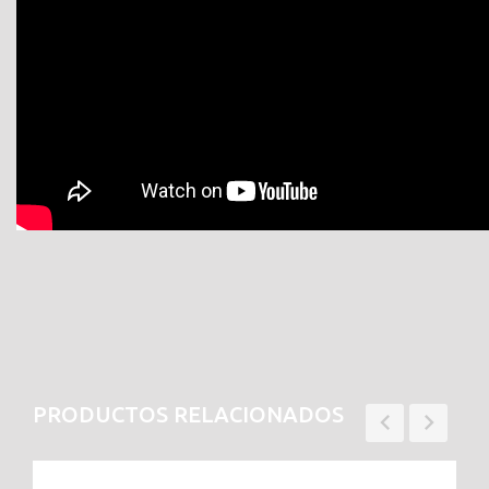
PRODUCTOS RELACIONADOS