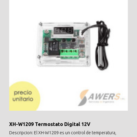
XH-W1209 Termostato Digital 12V
Descripcion: El XH-W1209 es un control de temperatura,