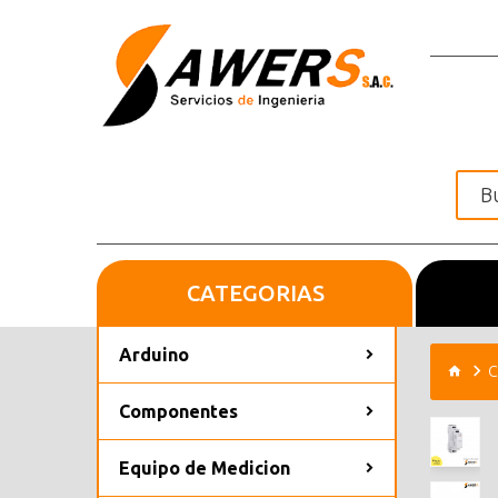
CATEGORIAS
Inicio
Arduino
C
Componentes
Equipo de Medicion