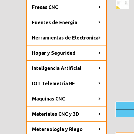
Fresas CNC
Fuentes de Energia
Herramientas de Electronica
Hogar y Seguridad
Inteligencia Artificial
IOT Telemetria RF
Maquinas CNC
Materiales CNC y 3D
Metereologia y Riego