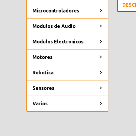
DESC
Microcontroladores
Modulos de Audio
Modulos Electronicos
Motores
Robotica
Sensores
Varios