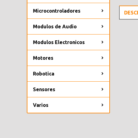
Microcontroladores
DESC
Modulos de Audio
Modulos Electronicos
Motores
Robotica
Sensores
Varios