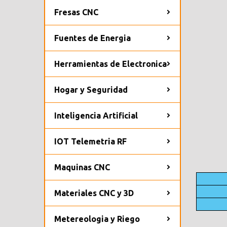
Fresas CNC
Fuentes de Energia
Herramientas de Electronica
Hogar y Seguridad
Inteligencia Artificial
IOT Telemetria RF
Maquinas CNC
Materiales CNC y 3D
Metereologia y Riego