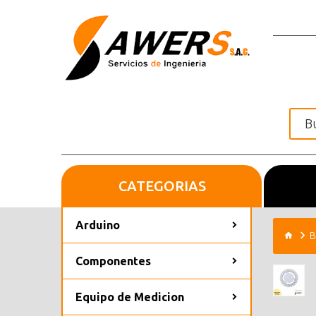
CATEGORIAS
Inicio
Arduino
B
Componentes
Equipo de Medicion